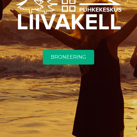
BRONEERING